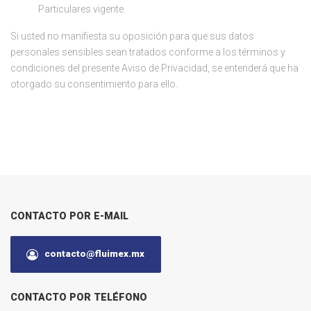
Particulares vigente.
Si usted no manifiesta su oposición para que sus datos
personales sensibles sean tratados conforme a los
términos y
condiciones del presente Aviso de Privacidad, se entenderá que ha
otorgado su consentimiento para ello.
CONTACTO POR E-MAIL
contacto@fluimex.mx
CONTACTO POR TELÉFONO