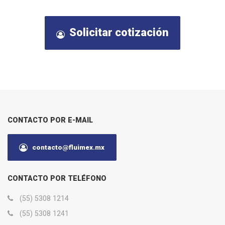
Solicitar cotización
CONTACTO POR E-MAIL
contacto@fluimex.mx
CONTACTO POR TELÉFONO
(55) 5308 1214
(55) 5308 1241