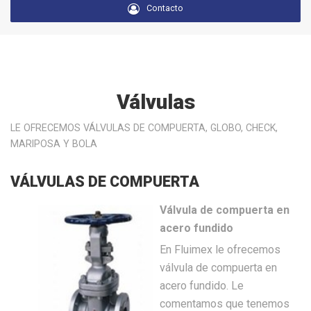
Contacto
Válvulas
LE OFRECEMOS VÁLVULAS DE COMPUERTA, GLOBO, CHECK,
MARIPOSA Y BOLA
VÁLVULAS DE COMPUERTA
Válvula de compuerta en
acero fundido
En Fluimex le ofrecemos
válvula de compuerta en
acero fundido. Le
comentamos que tenemos