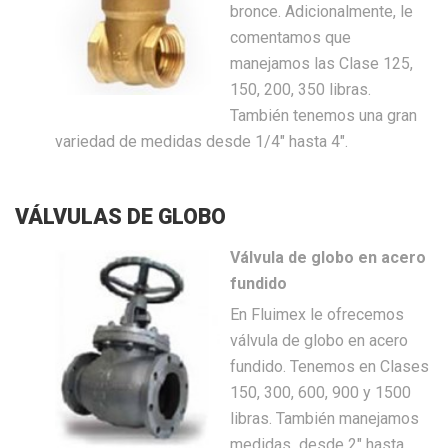
bronce. Adicionalmente, le
comentamos que
manejamos las Clase 125,
150, 200, 350 libras.
También tenemos una gran
variedad de medidas desde 1/4″ hasta 4″.
VÁLVULAS DE GLOBO
Válvula de globo en acero
fundido
En Fluimex le ofrecemos
válvula de globo en acero
fundido. Tenemos en Clases
150, 300, 600, 900 y 1500
libras. También manejamos
medidas desde 2″ hasta