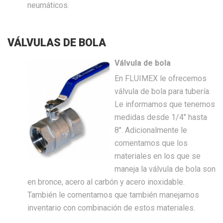
neumáticos.
VÁLVULAS DE BOLA
Válvula de bola
En FLUIMEX le ofrecemos
válvula de bola para tubería.
Le informamos que tenemos
medidas desde 1/4″ hasta
8″. Adicionalmente le
comentamos que los
materiales en los que se
maneja la válvula de bola son
en bronce, acero al carbón y acero inoxidable.
También le comentamos que también manejamos
inventario con combinación de estos materiales.