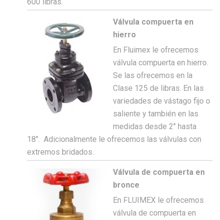
600 libras.
Válvula compuerta en
hierro
En Fluimex le ofrecemos
válvula compuerta en hierro.
Se las ofrecemos en la
Clase 125 de libras. En las
variedades de vástago fijo o
saliente y también en las
medidas desde 2″ hasta
18″. Adicionalmente le ofrecemos las válvulas con
extremos bridados.
Válvula de compuerta en
bronce
En FLUIMEX le ofrecemos
válvula de compuerta en