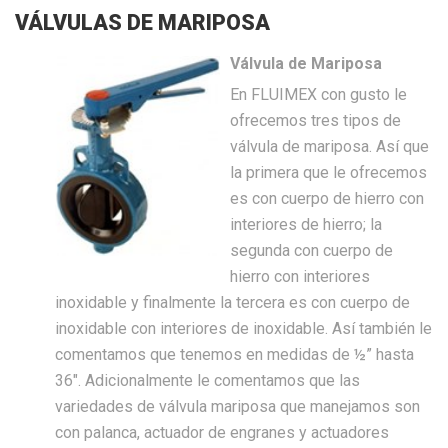
VÁLVULAS DE MARIPOSA
Válvula de Mariposa
En FLUIMEX con gusto le
ofrecemos tres tipos de
válvula de mariposa. Así que
la primera que le ofrecemos
es con cuerpo de hierro con
interiores de hierro; la
segunda con cuerpo de
hierro con interiores
inoxidable y finalmente la tercera es con cuerpo de
inoxidable con interiores de inoxidable. Así también le
comentamos que tenemos en medidas de ½” hasta
36″. Adicionalmente le comentamos que las
variedades de válvula mariposa que manejamos son
con palanca, actuador de engranes y actuadores