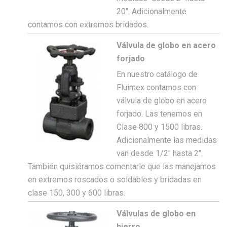
20″. Adicionalmente
contamos con extremos bridados.
Válvula de globo en acero
forjado
En nuestro catálogo de
Fluimex contamos con
válvula de globo en acero
forjado. Las tenemos en
Clase 800 y 1500 libras.
Adicionalmente las medidas
van desde 1/2″ hasta 2″.
También quisiéramos comentarle que las manejamos
en extremos roscados o soldables y bridadas en
clase 150, 300 y 600 libras.
Válvulas de globo en
hierro