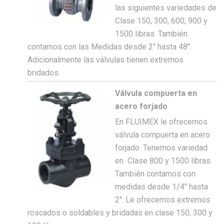
las siguientes variedades de
Clase 150, 300, 600, 900 y
1500 libras. También
contamos con las Medidas desde 2″ hasta 48″.
Adicionalmente las válvulas tienen extremos
bridados.
Válvula compuerta en
acero forjado
En FLUIMEX le ofrecemos
válvula compuerta en acero
forjado. Tenemos variedad
en Clase 800 y 1500 libras.
También contamos con
medidas desde 1/4″ hasta
2″. Le ofrecemos extremos
roscados o soldables y bridadas en clase 150, 300 y