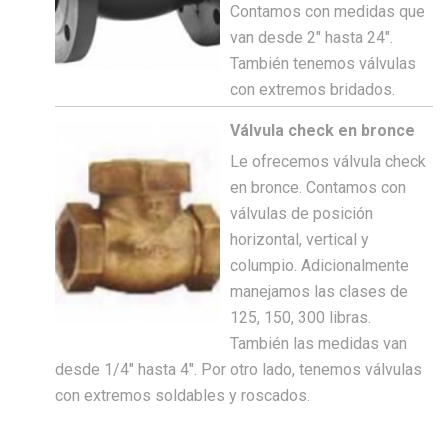
Contamos con medidas que
van desde 2″ hasta 24″.
También tenemos válvulas
con extremos bridados.
Válvula check en bronce
Le ofrecemos válvula check
en bronce. Contamos con
válvulas de posición
horizontal, vertical y
columpio. Adicionalmente
manejamos las clases de
125, 150, 300 libras.
También las medidas van
desde 1/4″ hasta 4″. Por otro lado, tenemos válvulas
con extremos soldables y roscados.