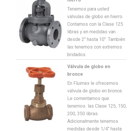
Tenemos para usted
válvulas de globo en hierro.
Contamos con la Clase 125
libras y en medidas van
desde 2″ hasta 10″. También
las tenemos con extremos
bridados.
Válvula de globo en
bronce
En Fluimex le ofrecemos
válvula de globo en bronce.
Le comentamos que
tenemos las Clase 125, 150,
200, 350 libras.
Adicionalmente tenemos
medidas desde 1/4″ hasta