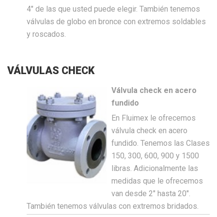
4″ de las que usted puede elegir. También tenemos
válvulas de globo en bronce con extremos soldables
y roscados.
VÁLVULAS CHECK
Válvula check en acero
fundido
En Fluimex le ofrecemos
válvula check en acero
fundido. Tenemos las Clases
150, 300, 600, 900 y 1500
libras. Adicionalmente las
medidas que le ofrecemos
van desde 2″ hasta 20″.
También tenemos válvulas con extremos bridados.