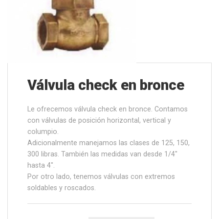
Válvula check en bronce
Le ofrecemos válvula check en bronce. Contamos
con válvulas de posición horizontal, vertical y
columpio.
Adicionalmente manejamos las clases de 125, 150,
300 libras. También las medidas van desde 1/4″
hasta 4″.
Por otro lado, tenemos válvulas con extremos
soldables y roscados.