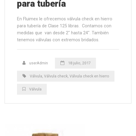
para tubería
En Fluimex le ofrecemos válvula check en hierro
para tubería de Clase 125 libras. Contamos con
medidas que van desde 2″ hasta 24″. También
tenemos válvulas con extremos bridados.
userAdmin
18 julio, 2017
Válvula
,
Válvula check
,
Válvula check en hierro
Válvula