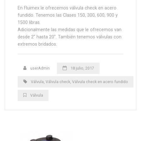
En Fluimex le ofrecemos válvula check en acero
fundido. Tenemos las Clases 150, 300, 600, 900 y
1500 libras.
Adicionalmente las medidas que le ofrecemos van
desde 2″ hasta 20″. También tenemos válvulas con
extremos bridados.
userAdmin
18 julio, 2017
Válvula
,
Válvula check
,
Válvula check en acero fundido
Válvula