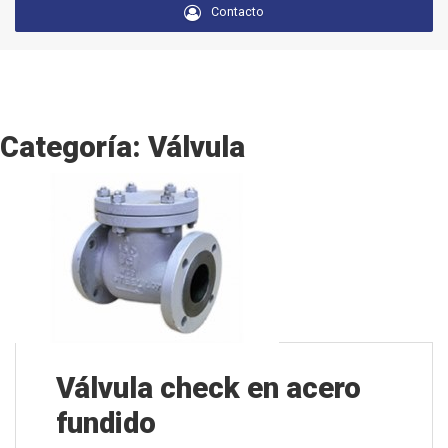
Contacto
Categoría: Válvula
Válvula check en acero
fundido